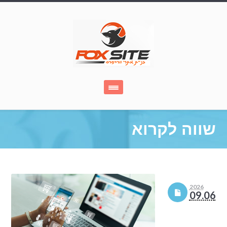
שווה לקרוא
2026
09.06