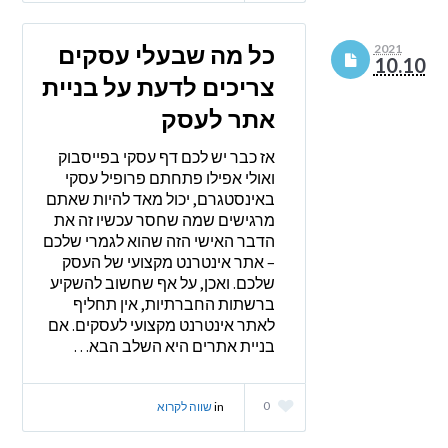
כל מה שבעלי עסקים
2021
10.10
צריכים לדעת על בניית
אתר לעסק
אז כבר יש לכם דף עסקי בפייסבוק
ואולי אפילו פתחתם פרופיל עסקי
באינסטגרם, יכול מאד להיות שאתם
מרגישים שמה שחסר עכשיו זה את
הדבר האישי הזה שהוא לגמרי שלכם
– אתר אינטרנט מקצועי של העסק
שלכם. ואכן, על אף שחשוב להשקיע
ברשתות החברתיות, אין תחליף
לאתר אינטרנט מקצועי לעסקים. אם
בניית אתרים היא השלב הבא…
0
in
שווה לקרוא