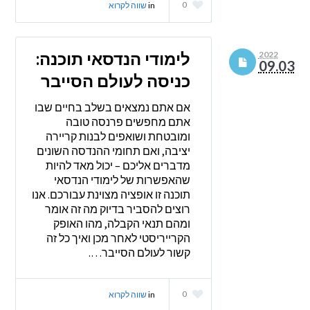
0
in
שווה לקרוא
לימודי הנדסאי תוכנה:
2022
09.03
כניסה לעולם הסייבר
אם אתם נמצאים בשלב בחיים שבו
אתם מחפשים פרנסה טובה
ומובטחת ושואפים לבנות קריירה
יציבה, ואם תחומי ההנדסה השונים
מדברים אליכם – יכול מאד להיות
שהאפשרות של לימודי הנדסאי
תוכנה זו אופציה מצוינת עבורכם. אנו
רוצים להסביר בדיוק מה זה אומר
ומהם תנאי הקבלה, מהו האופק
הקרייריסטי לאחר מכן ואיך כל זה
קשור לעולם הסייבר….
0
in
שווה לקרוא