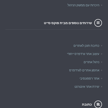
היכרות עם ממשק הניהול
שירותים נוספים מבית פוקס סייט
כתיבת תוכן לאתרים
עיצוב אתר וורדפרס ייחודי
ניהול אתרים
אחסון אתרים לוורדפרס
אתר רספונסיבי
יצירת אתר אינטרנט
כתובת