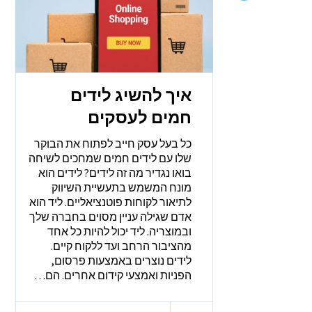
איך להשיג לידים
חמים לעסקים
כל בעל עסק חייב לפתוח את הבוקר
שלו עם לידים חמים שמחכים לשיחה
בואו נגדיר מה זה לידים? לידים הוא
מונח המשמש בתעשיית השיווק
לתיאור לקוחות פוטנציאליים. ליד הוא
אדם שגילה עניין מסוים בחברה שלך
ובמוצריה. ליד יכול להיות כל אחד
מהציבור הרחב ועד ללקוח קיים.
לידים נוצרים באמצעות פרסום,
הפניות ואמצעי קידום אחרים. הם…