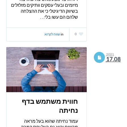
מיזמים ובעלי עסקים וותיקים מזלזלים
בשיווק הדיגיטלי כי את ההצלחה
שלהם הם עשו בלי…
0
in
שווה לקרוא
2021
17.08
חווית משתמש בדף
נחיתה
עמוד נחיתה שהוא בעל מראה
מרשים והוא גם בעל יחס המרה