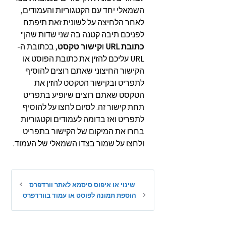
השמאלי יחד עם הקטגוריות והעמודים,
לאחר הלחיצה על לשונית זאת תיפתח
לפניכם תיבה קטנה בה שני שדות שהן"
כתובת
URL
ו
קישור טקסט
, בכתובת ה-
URL עליכם להזין את כתובת הפוסט או
הקישור החיצוני שאתם רוצים להוסיף
לתפריט ובקישור הטקסט להזין את
הטקסט שאתם רוצים שיופיע בתפריט
תחת קישור זה. לסיום לחצו על להוסיף
לתפריט ואז בדומה לעמודים וקטגוריות
בחרו את המיקום של הקישור בתפריט
ולחצו על שמור בצדו השמאלי של העמוד.
שינוי או איפוס סיסמא לאתר וורדפרס
הוספת תמונה לפוסט או עמוד בוורדפרס