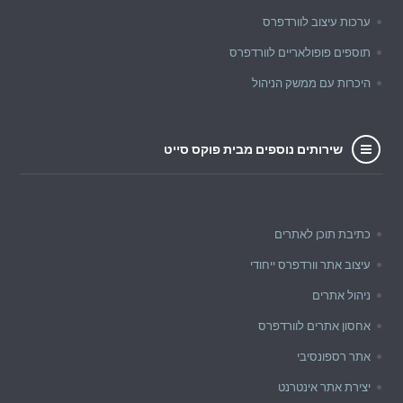
ערכות עיצוב לוורדפרס
תוספים פופולאריים לוורדפרס
היכרות עם ממשק הניהול
שירותים נוספים מבית פוקס סייט
כתיבת תוכן לאתרים
עיצוב אתר וורדפרס ייחודי
ניהול אתרים
אחסון אתרים לוורדפרס
אתר רספונסיבי
יצירת אתר אינטרנט