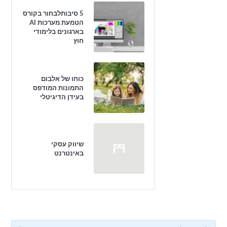
5 סיבותלבחור בקורס
הטמעת מערכות AI
בארגונים בלימודי
חוץ
כוחו של אלבום
התמונות המודפס
בעידן הדיגיטלי
שיווק עסקי
באינטרנט