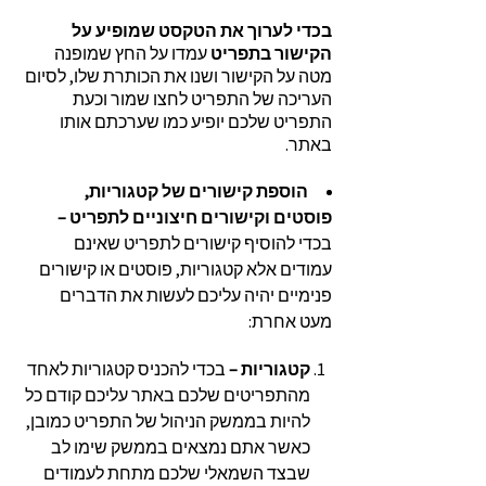
בכדי לערוך את הטקסט שמופיע על
הקישור בתפריט
עמדו על החץ שמופנה
מטה על הקישור ושנו את הכותרת שלו, לסיום
העריכה של התפריט לחצו שמור וכעת
התפריט שלכם יופיע כמו שערכתם אותו
באתר.
הוספת קישורים של קטגוריות,
פוסטים וקישורים חיצוניים לתפריט –
בכדי להוסיף קישורים לתפריט שאינם
עמודים אלא קטגוריות, פוסטים או קישורים
פנימיים יהיה עליכם לעשות את הדברים
מעט אחרת:
קטגוריות –
בכדי להכניס קטגוריות לאחד
מהתפריטים שלכם באתר עליכם קודם כל
להיות בממשק הניהול של התפריט כמובן,
כאשר אתם נמצאים בממשק שימו לב
שבצד השמאלי שלכם מתחת לעמודים