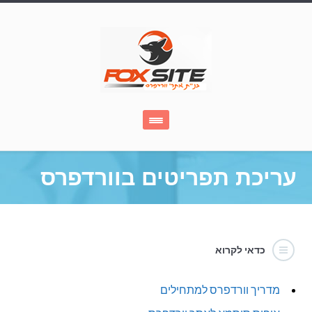
עריכת תפריטים בוורדפרס
כדאי לקרוא
מדריך וורדפרס למתחילים