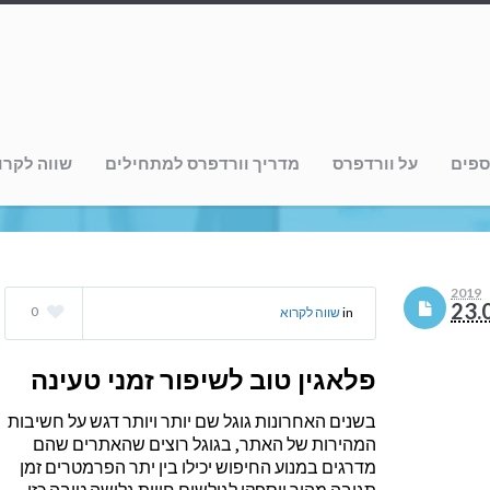
זמני טעינה
ספים
על וורדפרס
מדריך וורדפרס למתחילים
שווה לקרו
2019
23.
0
in
שווה לקרוא
פלאגין טוב לשיפור זמני טעינה
בשנים האחרונות גוגל שם יותר ויותר דגש על חשיבות
המהירות של האתר, בגוגל רוצים שהאתרים שהם
מדרגים במנוע החיפוש יכילו בין יתר הפרמטרים זמן