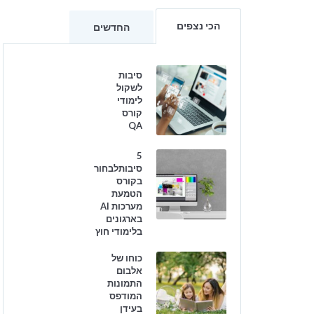
הכי נצפים
החדשים
סיבות
לשקול
לימודי
קורס
QA
5
סיבותלבחור
בקורס
הטמעת
מערכות AI
בארגונים
בלימודי חוץ
כוחו של
אלבום
התמונות
המודפס
בעידן