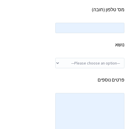
מס' טלפון (חובה)
נושא
פרטים נוספים