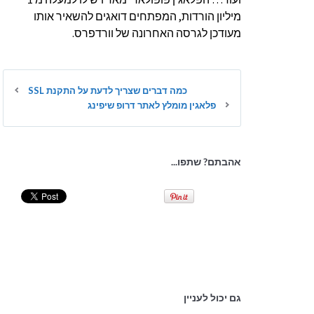
מיליון הורדות, המפתחים דואגים להשאיר אותו
מעודכן לגרסה האחרונה של וורדפרס.
כמה דברים שצריך לדעת על התקנת SSL
פלאגין מומלץ לאתר דרופ שיפינג
אהבתם? שתפו...
גם יכול לעניין