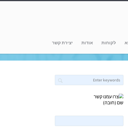
א
לקוחות
אודות
יצירת קשר
שם (חובה)