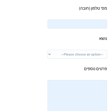
מס' טלפון (חובה)
נושא
פרטים נוספים