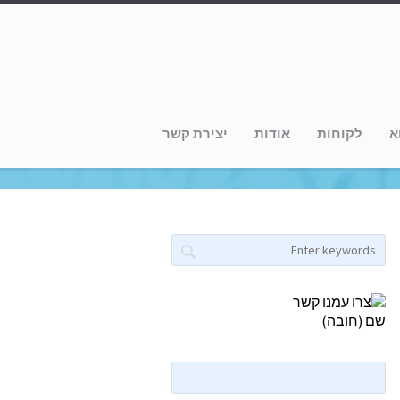
א
לקוחות
אודות
יצירת קשר
שם (חובה)