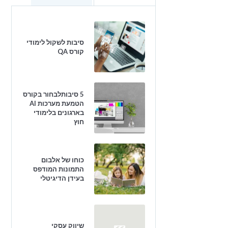
סיבות לשקול לימודי
קורס QA
5 סיבותלבחור בקורס
הטמעת מערכות AI
בארגונים בלימודי
חוץ
כוחו של אלבום
התמונות המודפס
בעידן הדיגיטלי
שיווק עסקי