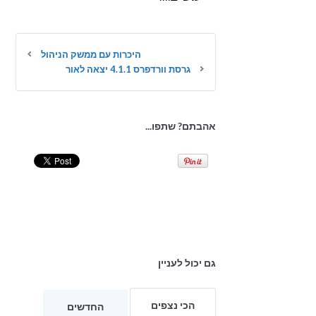
היכרות עם ממשק הניהול
גרסת וורדפרס 4.1.1 יצאה לאור
אהבתם? שתפו...
גם יכול לעניין
הכי נצפים
החדשים