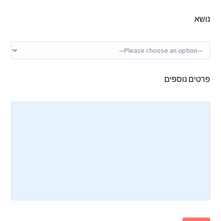
נושא
פרטים נוספים