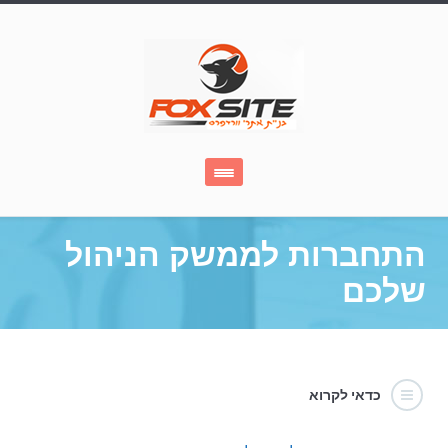
התחברות לממשק הניהול
שלכם
כדאי לקרוא