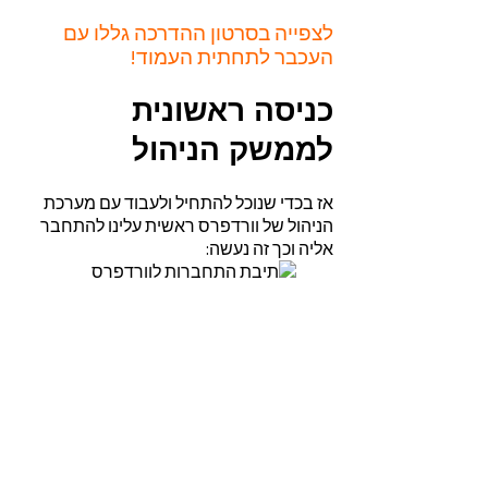
לצפייה בסרטון ההדרכה גללו עם
העכבר לתחתית העמוד!
כניסה ראשונית
לממשק הניהול
אז בכדי שנוכל להתחיל ולעבוד עם מערכת
הניהול של וורדפרס ראשית עלינו להתחבר
אליה וכך זה נעשה: