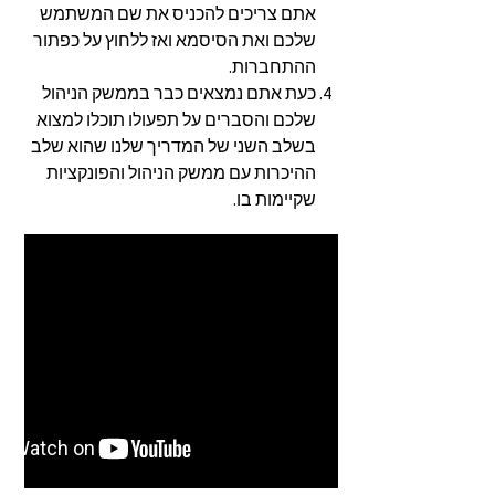
אתם צריכים להכניס את שם המשתמש
שלכם ואת הסיסמא ואז ללחוץ על כפתור
ההתחברות.
כעת אתם נמצאים כבר בממשק הניהול
שלכם והסברים על תפעולו תוכלו למצוא
בשלב השני של המדריך שלנו שהוא שלב
ההיכרות עם ממשק הניהול והפונקציות
שקיימות בו.