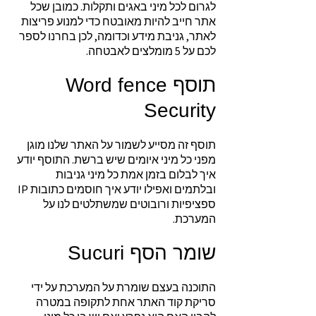
לגרום לכל מיני באגים ותקלות. כמובן שכל
אתר חייב להיות מאובטח כדי למנוע פריצות
לאתר, גניבת מידע וכדומה, לכן בחרנו לספר
לכם על 5 מומלצים לאבטחה.
תוסף Word fence
Security
תוסף זה מסייע לשמור על האתר שלנו מוגן
מפני כל מיני איומים שיש ברשת. התוסף יודע
איך לבלום בזמן אמת כל מיני גניבות
ובלתמים ואפילו יודע איך חוסמים כתובות IP
ספציפיות ורובוטים שמשתלטים לנו על
המערכת.
שומר הסף Sucuri
התוכנה בעצם שומרת על המערכת על ידי
סריקת קוד האתר אחת לתקופה במטרה