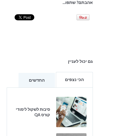
אהבתם? שתפו...
גם יכול לעניין
הכי נצפים
החדשים
סיבות לשקול לימודי
קורס QA