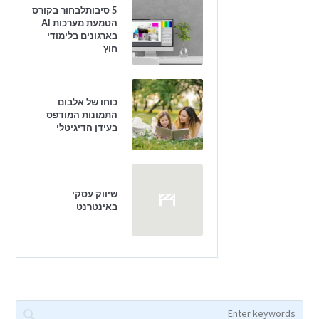
5 סיבותלבחור בקורס
הטמעת מערכות AI
בארגונים בלימודי
חוץ
כוחו של אלבום
התמונות המודפס
בעידן הדיגיטלי
שיווק עסקי
באינטרנט