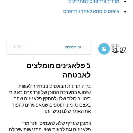
מדריך וורדפרס למתחילים
איפוס סיסמא לאתר וורדפרס
2019
0
in
שווה לקרוא
31.07
5 פלאגינים מומלצים
לאבטחה
בין היתרונות הבולטים בבחירה לעשות
שימוש במערכת התוכן של וורדפרס בא לידי
ביטוי ביכולת שלנו להתקין פלאגינים שהם
בעצם כל מיני תוספים שמאפשרים להפוך
את האתר שלנו נגיש יותר.
כמובן שעדיף שלא להעמיס יותר מדי
פלאגינים וגם לראות שאין התנגשות שיכולה