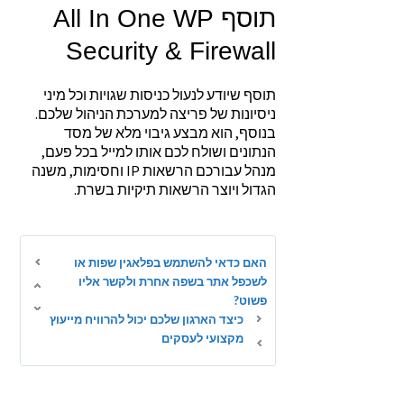
תוסף All In One WP
Security & Firewall
תוסף שיודע לנעול כניסות שגויות וכל מיני
ניסיונות של פריצה למערכת הניהול שלכם.
בנוסף, הוא מבצע גיבוי מלא של מסד
הנתונים ושולח לכם אותו למייל בכל פעם,
מנהל עבורכם הרשאות IP וחסימות, משנה
הגדול ויוצר הרשאות תיקיות בשרת.
האם כדאי להשתמש בפלאגין שפות או
לשכפל אתר בשפה אחרת ולקשר אליו
פשוט?
כיצד הארגון שלכם יכול להרוויח מייעוץ
מקצועי לעסקים