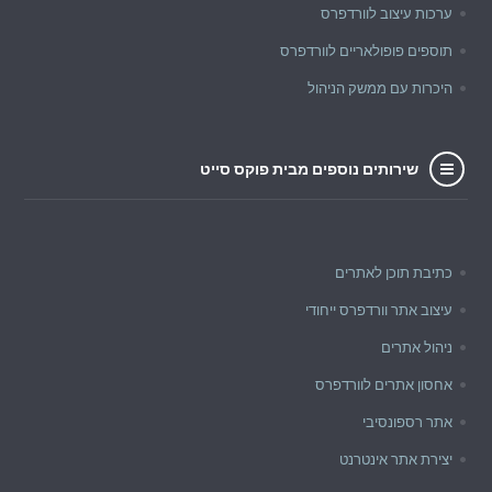
ערכות עיצוב לוורדפרס
תוספים פופולאריים לוורדפרס
היכרות עם ממשק הניהול
שירותים נוספים מבית פוקס סייט
כתיבת תוכן לאתרים
עיצוב אתר וורדפרס ייחודי
ניהול אתרים
אחסון אתרים לוורדפרס
אתר רספונסיבי
יצירת אתר אינטרנט