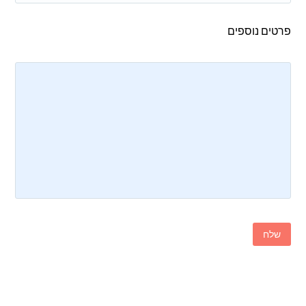
פרטים נוספים