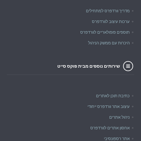
מדריך וורדפרס למתחילים
ערכות עיצוב לוורדפרס
תוספים פופולאריים לוורדפרס
היכרות עם ממשק הניהול
שירותים נוספים מבית פוקס סייט
כתיבת תוכן לאתרים
עיצוב אתר וורדפרס ייחודי
ניהול אתרים
אחסון אתרים לוורדפרס
אתר רספונסיבי