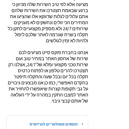
מציעה אלא לפי טיב השירות שלה מכיוון כי
ברגע שבאמת תצטרכו את השירות שלהם
אתם עלולים לגלות שדווקא אלו שהציעו את
המחירים הכי זולים ונחשקים לא מעניקים
שירותים 24/7 ולא מספיק מקצועיים לתקן כל
תקלה בשרת שגרמה לאתר שלכם ליפול
ולהיות לא זמין לגולשים.
אנחנו בחברת פוקס סייט מציעים לכם
שירות של אחסון האתר במחיר טוב ועם
שירות טכני מקצועי ומלא של 24/7, אצלנו רק
תצטרכו להרים טלפון או לפתוח כרטיס
תקלה בכל יום ובכל שעה והתקלה תיפטר
בהקדם האפשרי, כמו כן אנו מבצעים גיבויים
על גבי תקופות קצרות שיאפשרו להחזיר את
האתר למצבו התקין במהרה על ידי העלאה
של אותם קבצי גיבוי.
תוספים פופולאריים לוורדפרס