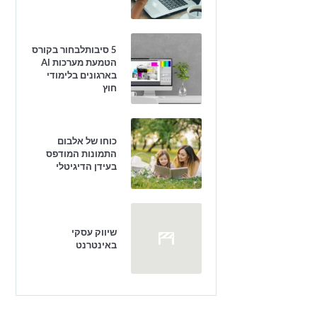
5 סיבותלבחור בקורס
הטמעת מערכות AI
בארגונים בלימודי
חוץ
כוחו של אלבום
התמונות המודפס
בעידן הדיגיטלי
שיווק עסקי
באינטרנט