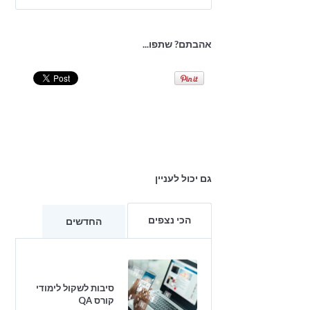
אהבתם? שתפו...
גם יכול לעניין
הכי נצפים
החדשים
סיבות לשקול לימודי
קורס QA